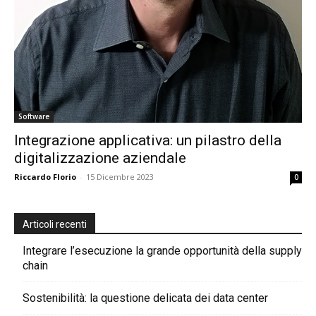
Software
Integrazione applicativa: un pilastro della
digitalizzazione aziendale
Riccardo Florio
-
15 Dicembre 2023
0
Articoli recenti
Integrare l’esecuzione la grande opportunità della supply
chain
Sostenibilità: la questione delicata dei data center