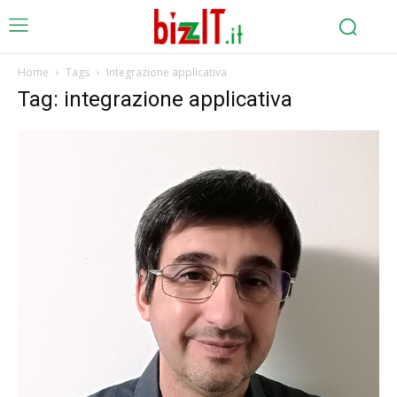
Home
Tags
Integrazione applicativa
Tag: integrazione applicativa