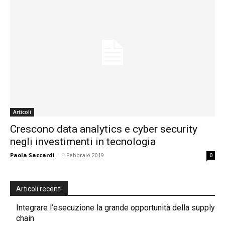
Articoli
Crescono data analytics e cyber security
negli investimenti in tecnologia
Paola Saccardi
-
4 Febbraio 2019
0
Articoli recenti
Integrare l’esecuzione la grande opportunità della supply
chain