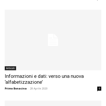
Articoli
Informazioni e dati: verso una nuova
‘alfabetizzazione’
Primo Bonacina
-
28 Aprile 2020
0