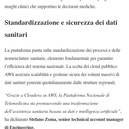
insight clinici che supportino le decisioni mediche.
Standardizzazione e sicurezza dei dati
sanitari
La piattaforma punta sulla standardizzazione dei processi e delle
nomenclature sanitarie, elemento fondamentale per garantire
l’efficienza del sistema nazionale. La scelta del cloud pubblico
AWS assicura scalabilità e gestione sicura dei volumi massivi di
dati sanitari generati quotidianamente dalle strutture regionali.
“Grazie a Cloudera su AWS, la Piattaforma Nazionale di
Telemedicina sta promuovendo una trasformazione
dell’assistenza sanitaria basata su dati e intelligenza artificiale”
,
Stefano Zema, senior technical account manager
ha dichiarato
di Engineering.