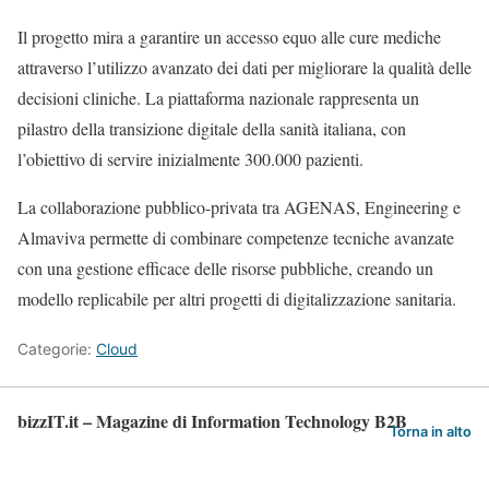
Il progetto mira a garantire un accesso equo alle cure mediche
attraverso l’utilizzo avanzato dei dati per migliorare la qualità delle
decisioni cliniche. La piattaforma nazionale rappresenta un
pilastro della transizione digitale della sanità italiana, con
l’obiettivo di servire inizialmente 300.000 pazienti.
La collaborazione pubblico-privata tra AGENAS, Engineering e
Almaviva permette di combinare competenze tecniche avanzate
con una gestione efficace delle risorse pubbliche, creando un
modello replicabile per altri progetti di digitalizzazione sanitaria.
Categorie:
Cloud
bizzIT.it – Magazine di Information Technology B2B
Torna in alto