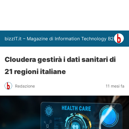
bizzIT.it – Magazine di Information Technology B2B
Cloudera gestirà i dati sanitari di
21 regioni italiane
Redazione
11 mesi fa