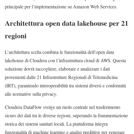
principale per l’implementazione su Amazon Web Services.
Architettura open data lakehouse per 21
regioni
L’architettura scelta combina le funzionalità dell’open data
lakehouse di Cloudera con l’infrastruttura cloud di AWS. Questa
soluzione dovrà raccogliere, elaborare e analizzare i dati
provenienti dalle 21 Infrastrutture Regionali di Telemedicina
(IRT), garantendo interoperabilità tra sistemi diversi e conformità
alle normative sulla privacy.
Cloudera DataFlow svolge un ruolo centrale nel trasferimento
sicuro dei dati tra le diverse regioni, superando la frammentazione
storica dei sistemi sanitari locali. La piattaforma integra
funzionalità di machine learning e analisi predittive per generare