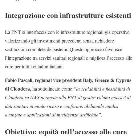
Integrazione con infrastrutture esistenti
La PNT si interfaccia con le infrastrutture regionali già operative,
valorizzando gli investimenti precedenti senza richiedere
sostituzioni complete dei sistemi. Questo approccio favorisce
l’integrazione tra servizi sanitari regionali e migliora l’accesso alle
cure per tutti i cittadini italiani.
Fabio Pascali, regional vice president Italy, Greece & Cyprus
di Cloudera,
ha sottolineato come
“la scalabilità e flessibilità di
Cloudera su AWS permette alla PNT di gestire volumi massivi di
dati sanitari in modo sicuro e conforme, abilitando analisi
avanzate e applicazioni di intelligenza artificiale”.
Obiettivo: equità nell’accesso alle cure