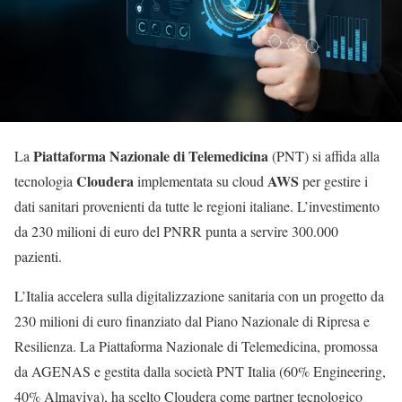
Piattaforma Nazionale di Telemedicina
La
(PNT) si affida alla
Cloudera
AWS
tecnologia
implementata su cloud
per gestire i
dati sanitari provenienti da tutte le regioni italiane. L’investimento
da 230 milioni di euro del PNRR punta a servire 300.000
pazienti.
L’Italia accelera sulla digitalizzazione sanitaria con un progetto da
230 milioni di euro finanziato dal Piano Nazionale di Ripresa e
Resilienza. La Piattaforma Nazionale di Telemedicina, promossa
da AGENAS e gestita dalla società PNT Italia (60% Engineering,
40% Almaviva), ha scelto Cloudera come partner tecnologico