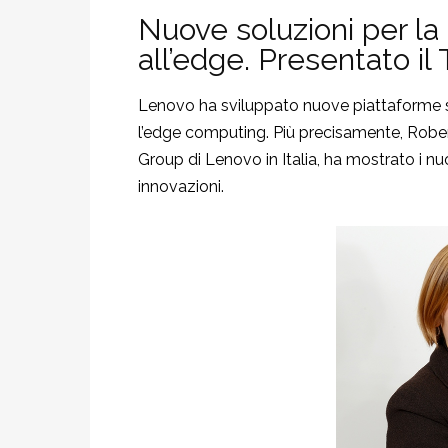
Nuove soluzioni per la r
all’edge. Presentato i
Lenovo ha sviluppato nuove piattaforme ser
l’edge computing. Più precisamente, Robe
Group di Lenovo in Italia, ha mostrato i nu
innovazioni.