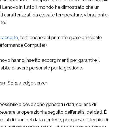
ti di Lenovo in tutto il mondo ha dimostrato che un
i caratterizzati da elevate temperature, vibrazioni e
to.
 raccolto
, forti anche del primato quale principale
Performance Computer).
novo hanno inserito accorgimenti per garantire il
ile di avere personale per la gestione.
possibile a dove sono generati i dati, col fine di
lerare le operazioni a seguito dell’analisi dei dati. È
al di fuori del data center e, per questo, i tecnici di