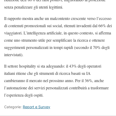
senza penalizzare gli utenti legittimi.
Il rapporto mostra anche un malcontento crescente verso l’eccesso
di contenuti promozionali sui social, ritenuti invadenti dal 66% dei
viaggiatori. L’intelligenza artificiale, in questo contesto, si afferma
come uno strumento utile per semplificare la ricerca e ottenere
suggerimenti personalizzati in tempi rapidi (secondo il 70% degli
intervistati).
Il settore hospitality si sta adeguando: il 43% degli operatori
italiani ritiene che gli strumenti di ricerca basati su IA
cambieranno il mercato nel prossimo anno. Per il 36%, anche
l’automazione dei servizi personalizzati contribuirà a trasformare
l’esperienza degli ospiti.
Categorie:
Report e Survey