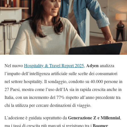
Adyen
Nel nuovo
Hospitality & Travel Report 2025
,
analizza
l’impatto dell’intelligenza artificiale sulle scelte dei consumatori
nel settore hospitality. Il sondaggio, condotto su 40.000 persone in
27 Paesi, mostra come l’uso dell’IA sia in rapida crescita anche in
Italia, con un incremento del 77% rispetto all’anno precedente tra
chi la utilizza per cercare destinazioni di viaggio.
Generazione Z e Millennial
L’adozione è guidata soprattutto da
,
Boomer
ma i tassi di crescita più marcati si registrano tra i