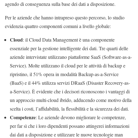
agendo di conseguenza sulla base dei dati a disposizione.
Per le aziende che hanno intrapreso questo percorso, lo studio
evidenzia quattro componenti comuni a livello globale:
Cloud
: il Cloud Data Management è una componente
essenziale per la gestione intelligente dei dati. Tre quarti delle
aziende intervistate utilizzano piattaforme SaaS (Software-as-a-
Service). Molte utilizzano il cloud per le attività di backup e
ripristino, il 51% opera in modalità Backup-as-a-Service
(BaaS) e il 44% utilizza servizi DRaaS (Disaster Recovery-as-
a-Service). È evidente che i decisori riconoscono i vantaggi di
un approccio multi-cloud ibrido, adducendo come motivo della
scelta i costi, l’affidabilità, la flessibilità e la sicurezza dei dati.
Competenze
: Le aziende devono migliorare le competenze,
per far sì che i loro dipendenti possano attingerei informazioni
dai dati a disposizione e utilizzare le nuove tecnologie man