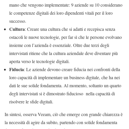
mano che vengono implementate: 9 aziende su 10 considerano
le competenze digitali dei loro dipendenti vitali per il loro
successo.
Cultura
: Creare una cultura che si adatti e recepisca senza
ostacoli le nuove tecnologie, per far sì che le persone evolvano
insieme con l’azienda è essenziale. Oltre due terzi degli
intervistati ritiene che la cultura aziendale deve diventare più
aperta verso le tecnologie digitali.
Fiducia
: Le aziende devono creare fiducia nei confronti della
loro capacità di implementare un business digitale, che ha nei
dati le sue solide fondamenta. Al momento, soltanto un quarto
degli intervistati si è dimostrato fiducioso nella capacità di
risolvere le sfide digitali.
In sintesi, osserva Veeam, ciò che emerge con grande chiarezza è
la necessità di agire da subito, partendo con solide fondamenta