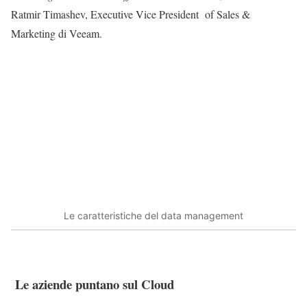
Ratmir Timashev, Executive Vice President of Sales &
Marketing di Veeam.
Le caratteristiche del data management
Le aziende puntano sul Cloud