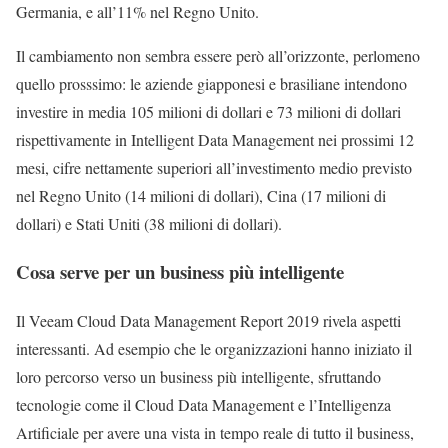
Germania, e all’11% nel Regno Unito.
Il cambiamento non sembra essere però all’orizzonte, perlomeno
quello prosssimo: le aziende giapponesi e brasiliane intendono
investire in media 105 milioni di dollari e 73 milioni di dollari
rispettivamente in Intelligent Data Management nei prossimi 12
mesi, cifre nettamente superiori all’investimento medio previsto
nel Regno Unito (14 milioni di dollari), Cina (17 milioni di
dollari) e Stati Uniti (38 milioni di dollari).
Cosa serve per un business più intelligente
Il Veeam Cloud Data Management Report 2019 rivela aspetti
interessanti. Ad esempio che le organizzazioni hanno iniziato il
loro percorso verso un business più intelligente, sfruttando
tecnologie come il Cloud Data Management e l’Intelligenza
Artificiale per avere una vista in tempo reale di tutto il business,