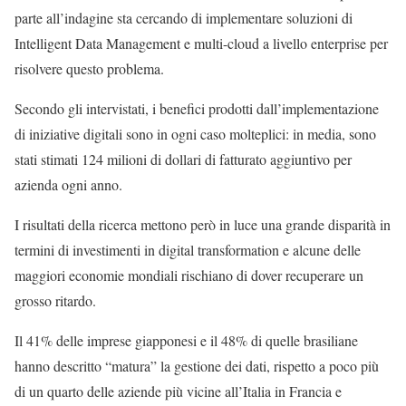
parte all’indagine sta cercando di implementare soluzioni di
Intelligent Data Management e multi-cloud a livello enterprise per
risolvere questo problema.
Secondo gli intervistati, i benefici prodotti dall’implementazione
di iniziative digitali sono in ogni caso molteplici: in media, sono
stati stimati 124 milioni di dollari di fatturato aggiuntivo per
azienda ogni anno.
I risultati della ricerca mettono però in luce una grande disparità in
termini di investimenti in digital transformation e alcune delle
maggiori economie mondiali rischiano di dover recuperare un
grosso ritardo.
Il 41% delle imprese giapponesi e il 48% di quelle brasiliane
hanno descritto “matura” la gestione dei dati, rispetto a poco più
di un quarto delle aziende più vicine all’Italia in Francia e