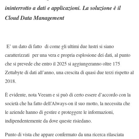
ininterrotto a dati e applicazioni. La soluzione è il
Cloud Data Management
E’ un dato di fatto di come gli ultimi due lustri si siano
caratterizzati per una vera e propria esplosione dei dati, al punto
che si prevede che entro il 2025 si aggiungeranno oltre 175
Zettabyte di dati all’anno, una crescita di quasi due terzi rispetto al
2018.
È evidente, nota Veeam e si può di certo essere d’accordo con la
società che ha fatto dell’Always-on il suo motto, la necessita che
le aziende hanno di gestire e proteggere le informazioni,
indipendentemente da dove queste risiedano.
Punto di vista che appare confermato da una ricerca rilasciata