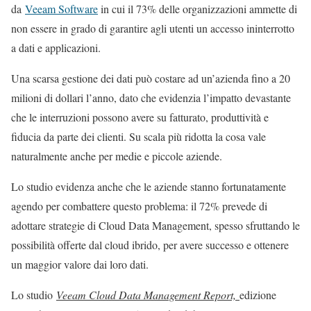
da
Veeam Software
in cui il 73% delle organizzazioni ammette di
non essere in grado di garantire agli utenti un accesso ininterrotto
a dati e applicazioni.
Una scarsa gestione dei dati può costare ad un’azienda fino a 20
milioni di dollari l’anno, dato che evidenzia l’impatto devastante
che le interruzioni possono avere su fatturato, produttività e
fiducia da parte dei clienti. Su scala più ridotta la cosa vale
naturalmente anche per medie e piccole aziende.
Lo studio evidenza anche che le aziende stanno fortunatamente
agendo per combattere questo problema: il 72% prevede di
adottare strategie di Cloud Data Management, spesso sfruttando le
possibilità offerte dal cloud ibrido, per avere successo e ottenere
un maggior valore dai loro dati.
Lo studio
Veeam Cloud Data Management Report,
edizione