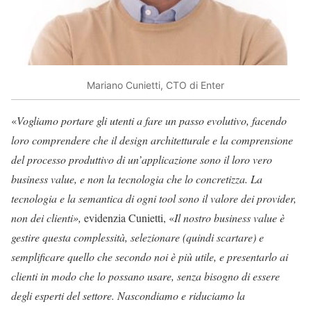
Mariano Cunietti, CTO di Enter
«
Vogliamo portare gli utenti a fare un passo evolutivo, facendo
loro comprendere che il design architetturale e la comprensione
del processo produttivo di un’applicazione sono il loro vero
business value, e non la tecnologia che lo concretizza. La
tecnologia e la semantica di ogni tool sono il valore dei provider,
non dei clienti»,
evidenzia Cunietti, «
Il nostro business value è
gestire questa complessità, selezionare (quindi scartare) e
semplificare quello che secondo noi è più utile, e presentarlo ai
clienti in modo che lo possano usare, senza bisogno di essere
degli esperti del settore. Nascondiamo e riduciamo la