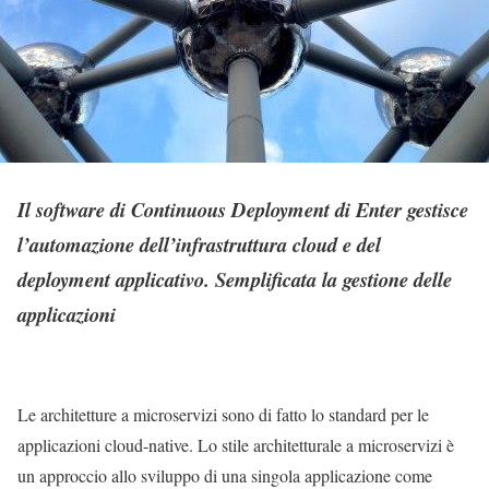
Il software di Continuous Deployment di Enter gestisce
l’automazione dell’infrastruttura cloud e del
deployment applicativo. Semplificata la gestione delle
applicazioni
Le architetture a microservizi sono di fatto lo standard per le
applicazioni cloud-native. Lo stile architetturale a microservizi è
un approccio allo sviluppo di una singola applicazione come