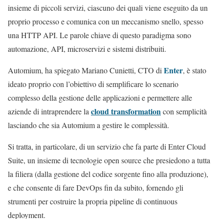
insieme di piccoli servizi, ciascuno dei quali viene eseguito da un
proprio processo e comunica con un meccanismo snello, spesso
una HTTP API. Le parole chiave di questo paradigma sono
automazione, API, microservizi e sistemi distribuiti.
Enter
Automium, ha spiegato Mariano Cunietti, CTO di
, è stato
ideato proprio con l’obiettivo di semplificare lo scenario
complesso della gestione delle applicazioni e permettere alle
cloud transformation
aziende di intraprendere la
con semplicità
lasciando che sia Automium a gestire le complessità.
Si tratta, in particolare, di un servizio che fa parte di Enter Cloud
Suite, un insieme di tecnologie open source che presiedono a tutta
la filiera (dalla gestione del codice sorgente fino alla produzione),
e che consente di fare DevOps fin da subito, fornendo gli
strumenti per costruire la propria pipeline di continuous
deployment.