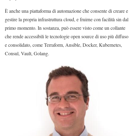
È anche una piattaforma di automazione che consente di creare e
gestire la propria infrastruttura cloud, e fruirne con facilità sin dal
primo momento. In sostanza, può essere visto come un collante
che rende accessibili le tecnologie open source di uso più diffuso
e consolidato, come Terraform, Ansible, Docker, Kubernetes,
Consul, Vault, Golang.