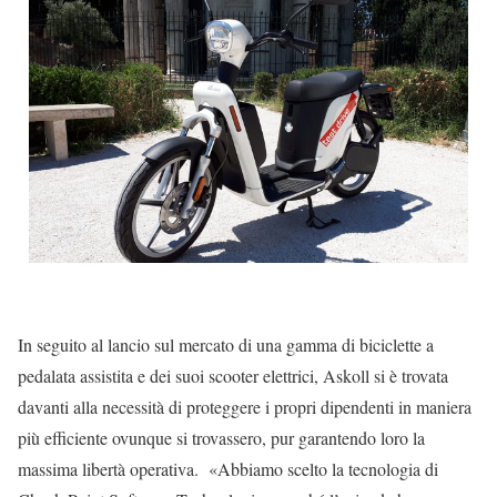
In seguito al lancio sul mercato di una gamma di biciclette a
pedalata assistita e dei suoi scooter elettrici, Askoll si è trovata
davanti alla necessità di proteggere i propri dipendenti in maniera
più efficiente ovunque si trovassero, pur garantendo loro la
massima libertà operativa. «Abbiamo scelto la tecnologia di