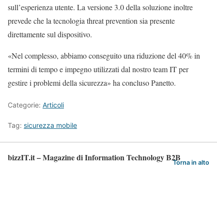
sull’esperienza utente. La versione 3.0 della soluzione inoltre
prevede che la tecnologia threat prevention sia presente
direttamente sul dispositivo.
«Nel complesso, abbiamo conseguito una riduzione del 40% in
termini di tempo e impegno utilizzati dal nostro team IT per
gestire i problemi della sicurezza» ha concluso Panetto.
Categorie:
Articoli
Tag:
sicurezza mobile
bizzIT.it – Magazine di Information Technology B2B
Torna in alto