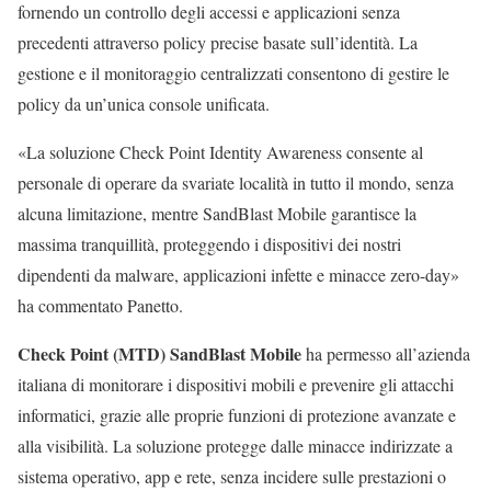
fornendo un controllo degli accessi e applicazioni senza
precedenti attraverso policy precise basate sull’identità. La
gestione e il monitoraggio centralizzati consentono di gestire le
policy da un’unica console unificata.
«La soluzione Check Point Identity Awareness consente al
personale di operare da svariate località in tutto il mondo, senza
alcuna limitazione, mentre SandBlast Mobile garantisce la
massima tranquillità, proteggendo i dispositivi dei nostri
dipendenti da malware, applicazioni infette e minacce zero-day»
ha commentato Panetto.
Check Point (MTD) SandBlast Mobile
ha permesso all’azienda
italiana di monitorare i dispositivi mobili e prevenire gli attacchi
informatici, grazie alle proprie funzioni di protezione avanzate e
alla visibilità. La soluzione protegge dalle minacce indirizzate a
sistema operativo, app e rete, senza incidere sulle prestazioni o