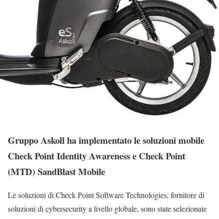
Gruppo Askoll ha implementato le soluzioni mobile
Check Point Identity Awareness e Check Point
(MTD) SandBlast Mobile
Le soluzioni di Check Point Software Technologies, fornitore di
soluzioni di cybersecurity a livello globale, sono state selezionate