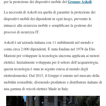
Gruppo Askoll
.
per la protezione dei dispositivi mobile del
La necessità di Askoll era quella di garantire la protezione dei
dispositivi mobili dei dipendenti in ogni luogo, prevenire le
minacce alla sicurezza mobile e semplificare la gestione dei
processi di sicurezza IT.
Askoll è un’azienda italiana con 11 stabilimenti nel mondo e
conta circa 2.000 dipendenti. È stata fondata nel 1978 da Elio
Marioni per sviluppare la tecnologia sincrona applicata ai motori
elettrici. Inizialmente sviluppata per il settore dell’acquariologia,
questa tecnologia è stata in seguito estesa al mondo degli
elettrodomestici. Dal 2015, il Gruppo è entrato nel mercato della
mobilità sostenibile, divenendo produttore e distributore italiano di
una gamma di veicoli elettrici Made in Italy.