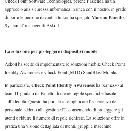
Check Point Software Technologies, perché l’azienda ha un
approccio alla sicurezza informatica in linea con il nostro, in grado
Moreno Panetto
di porre le persone davanti a tutto» ha spiegato
,
System IT manager di Askoll.
La soluzione per proteggere i dispositivi mobile
Askoll ha scelto di implementare le soluzioni mobile Check Point
Identity Awareness e Check Point (MTD) SandBlast Mobile.
Check Point Identity Awareness
In particolare,
ha permesso al
team IT guidato da Panetto di creare regole specifiche basate
sull’identità. Questo ha portato a semplificare l’esperienza del
personale addetto alla gestione IT, consentendo di proteggere gli
utenti e ridurre il numero di regole richieste. La soluzione offre in
pratica una visione dettagliata di utenti, gruppi e macchine,