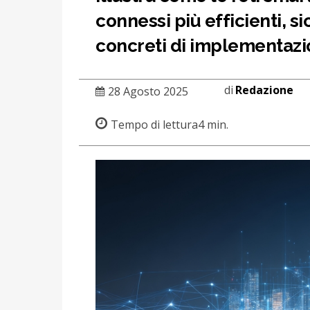
connessi più efficienti, si
concreti di implementazi
di
Redazione
28 Agosto 2025
Tempo di lettura
4
min.