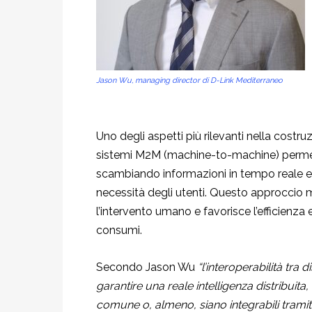
Jason Wu, managing director di D-Link Mediterraneo
Uno degli aspetti più rilevanti nella costruz
sistemi M2M (machine-to-machine) permett
scambiando informazioni in tempo reale e 
necessità degli utenti. Questo approccio mi
l’intervento umano e favorisce l’efficienza 
consumi.
Secondo Jason Wu
“l’interoperabilità tra
garantire una reale intelligenza distribuita
comune o, almeno, siano integrabili tramit