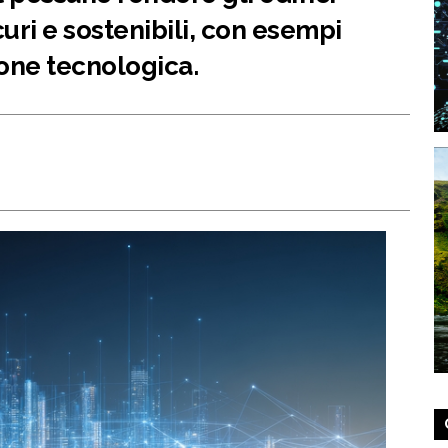
curi e sostenibili, con esempi
one tecnologica.