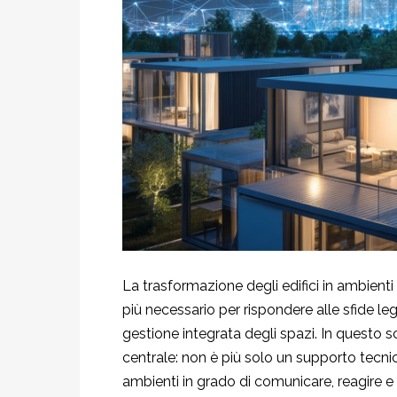
La trasformazione degli edifici in ambient
più necessario per rispondere alle sfide lega
gestione integrata degli spazi. In questo sc
centrale: non è più solo un supporto tecni
ambienti in grado di comunicare, reagire e 