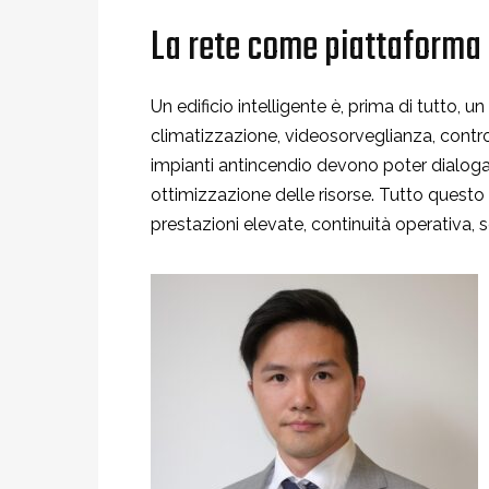
La rete come piattaforma 
Un edificio intelligente è, prima di tutto, 
climatizzazione, videosorveglianza, contro
impianti antincendio devono poter dialogar
ottimizzazione delle risorse. Tutto questo è
prestazioni elevate, continuità operativa, s